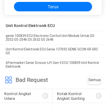
Terus
Unit Kontrol Elektronik ECU
genie 100839 ECU Electronic Control Unit Module Untuk GS-
2032 GS-2046 GS 2632 GS 2646
Unit Kontrol Elektronik ECU Genie 137692 GENIE GCON GR GRC
GS
Aftermarket Genie Scissor Lift Gen 5 ECU 100839 Unit Kontrol
Elektronik
Bad Request
Semua
Kontrol Angkat 
Kotak Kontrol 
Udara
Angkat Gunting