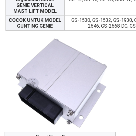
GENIE VERTICAL
MAST LIFT MODEL
COCOK UNTUK MODEL
GS-1530, GS-1532, GS-1930, 
GUNTING GENIE
2646, GS-2668 DC, G