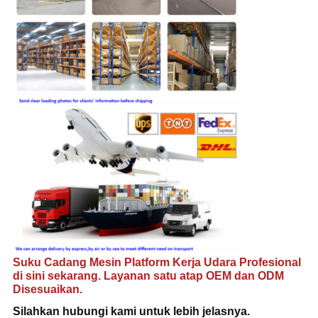
Suku Cadang Mesin Platform Kerja Udara Profesional
di sini sekarang. Layanan satu atap OEM dan ODM
Disesuaikan.
Silahkan hubungi
kami untuk lebih jelasnya
.