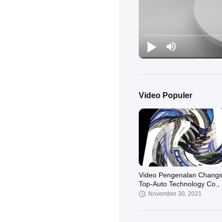
Video Populer
Video Pengenalan Chang
Top-Auto Technology Co., 
November 30, 2021