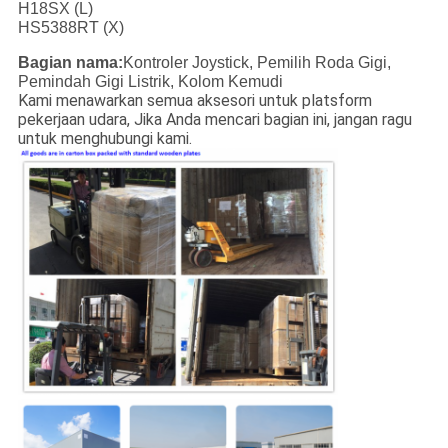
H18SX (L)
HS5388RT (X)
Bagian nama:
Kontroler Joystick, Pemilih Roda Gigi,
Pemindah Gigi Listrik, Kolom Kemudi
Kami menawarkan semua aksesori untuk platsform
pekerjaan udara, Jika Anda mencari bagian ini, jangan ragu
untuk menghubungi kami.