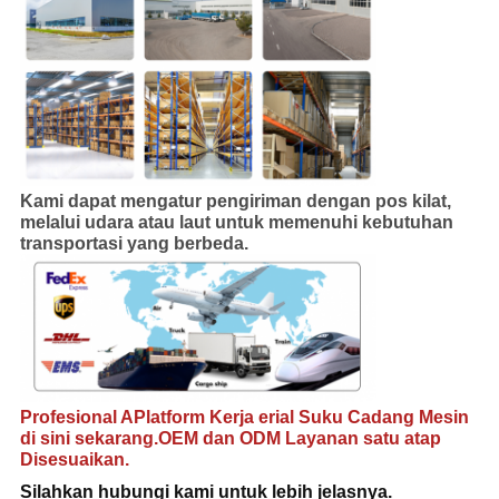
Kami dapat mengatur pengiriman dengan pos kilat,
melalui udara atau laut untuk memenuhi kebutuhan
transportasi yang berbeda
.
Profesional A
Platform Kerja erial
Suku Cadang Mesin
di sini sekarang.OEM dan ODM Layanan satu atap
Disesuaikan.
Silahkan hubungi
kami untuk lebih jelasnya
.