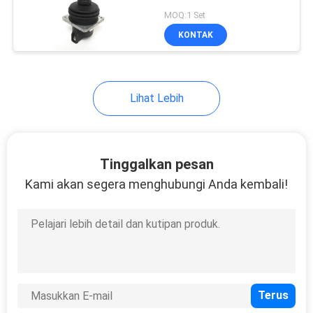
MOQ:1 Set
KONTAK
Lihat Lebih
Tinggalkan pesan
Kami akan segera menghubungi Anda kembali!