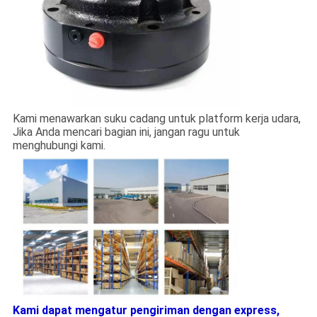
Kami menawarkan suku cadang untuk platform kerja udara,
Jika Anda mencari bagian ini, jangan ragu untuk
menghubungi kami.
Kami dapat mengatur pengiriman dengan express,