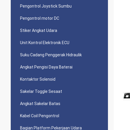
Pengontrol Joystick Sumbu
Pengontrol motor DC
Stiker Angkat Udara
Unit Kontrol Elektronik ECU
Suku Cadang Penggerak Hidraulik
Angkat Pengisi Daya Baterai
Kontaktor Solenoid
Sakelar Toggle Sesaat
Angkat Sakelar Batas
Kabel Coil Pengontrol
Bagian Platform Pekerjaan Udara