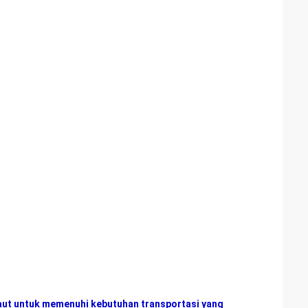
laut untuk memenuhi kebutuhan transportasi yang