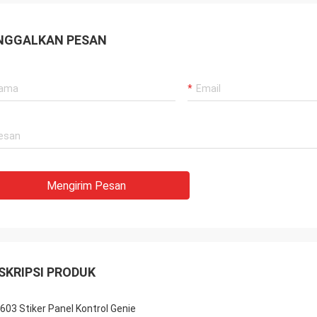
NGGALKAN PESAN
Mengirim Pesan
SKRIPSI PRODUK
603 Stiker Panel Kontrol Genie