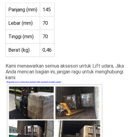
Panjang (mm)
145
Lebar (mm)
70
Tinggi (mm)
70
Berat (kg)
0,46
Kami menawarkan semua aksesori untuk Lift udara, Jika
Anda mencari bagian ini, jangan ragu untuk menghubungi
kami.