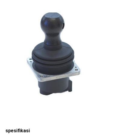
spesifikasi