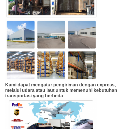
Kami dapat mengatur pengiriman dengan express,
melalui udara atau laut untuk memenuhi kebutuhan
transportasi yang berbeda
.