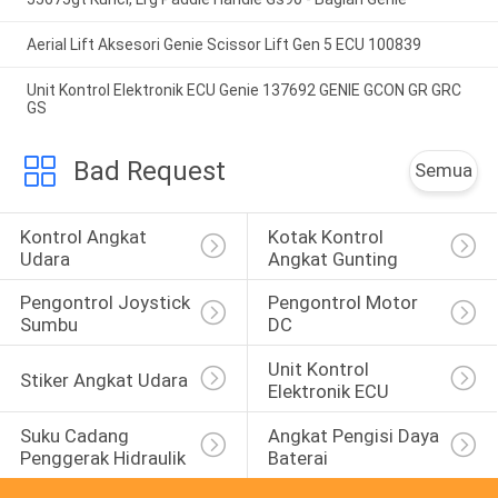
Aerial Lift Aksesori Genie Scissor Lift Gen 5 ECU 100839
Unit Kontrol Elektronik ECU Genie 137692 GENIE GCON GR GRC
GS
Bad Request
Semua
Kontrol Angkat 
Kotak Kontrol 
Udara
Angkat Gunting
Pengontrol Joystick 
Pengontrol Motor 
Sumbu
DC
Unit Kontrol 
Stiker Angkat Udara
Elektronik ECU
Suku Cadang 
Angkat Pengisi Daya 
Penggerak Hidraulik
Baterai