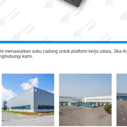
i menawarkan suku cadang untuk platform kerja udara, Jika An
nghubungi kami.