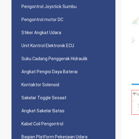
Pengontrol Joystick Sumbu
Pengontrol motor DC
Stiker Angkat Udara
Unit Kontrol Elektronik ECU
Suku Cadang Penggerak Hidraulik
Angkat Pengisi Daya Baterai
Kontaktor Solenoid
Sakelar Toggle Sesaat
Angkat Sakelar Batas
Kabel Coil Pengontrol
Bagian Platform Pekerjaan Udara