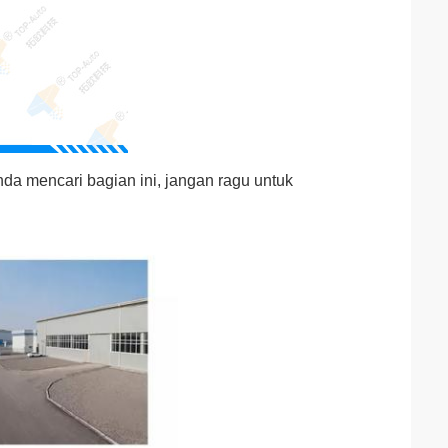
da mencari bagian ini, jangan ragu untuk