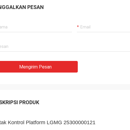
NGGALKAN PESAN
Mengirim Pesan
SKRIPSI PRODUK
tak Kontrol Platform LGMG 25300000121