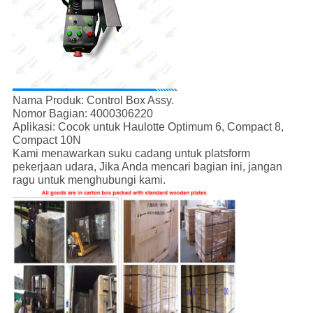
Nama Produk: Control Box Assy.
Nomor Bagian: 4000306220
Aplikasi: Cocok untuk Haulotte Optimum 6, Compact 8,
Compact 10N
Kami menawarkan suku cadang untuk platsform
pekerjaan udara, Jika Anda mencari bagian ini, jangan
ragu untuk menghubungi kami.