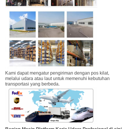
Kami dapat mengatur pengiriman dengan pos kilat,
melalui udara atau laut untuk memenuhi kebutuhan
transportasi yang berbeda.