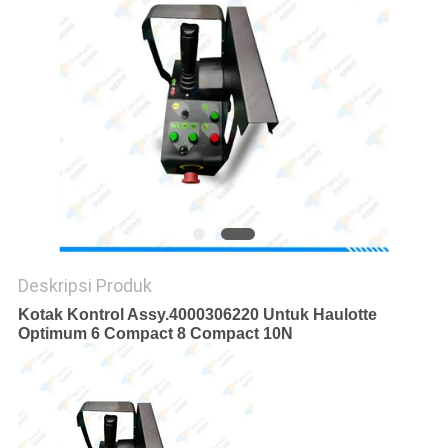
Deskripsi Produk
Kotak Kontrol Assy.4000306220 Untuk Haulotte
Optimum 6 Compact 8 Compact 10N