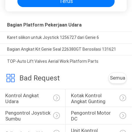
Terus
Bagian Platform Pekerjaan Udara
Karet silikon untuk Joystick 1256727 dari Genie 6
Bagian Angkat Kit Genie Seal 226380GT Berosilasi 131621
TOP-Auto Lift Valves Aerial Work Platform Parts
Bad Request
Semua
Kontrol Angkat 
Kotak Kontrol 
Udara
Angkat Gunting
Pengontrol Joystick 
Pengontrol Motor 
Sumbu
DC
Unit Kontrol 