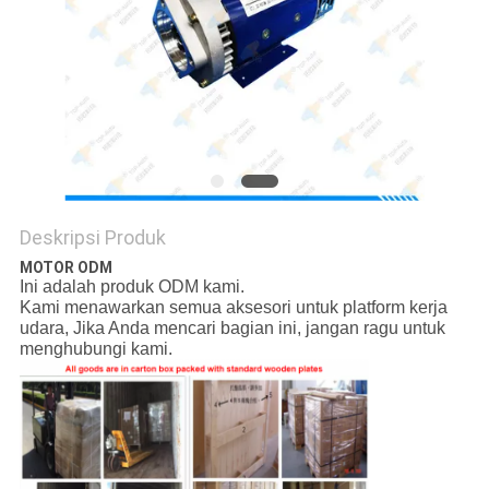
Deskripsi Produk
MOTOR ODM
Ini adalah produk ODM kami.
Kami menawarkan semua aksesori untuk platform kerja
udara, Jika Anda mencari bagian ini, jangan ragu untuk
menghubungi kami.